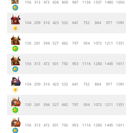
156
313
473
636
800
967
1136
1307
1480
1656
104
209
316
423
532
641
752
864
977
1091
130
261
394
527
662
797
934
1072
1211
1351
156
313
472
631
792
953
1116
1280
1445
1611
104
209
316
423
532
641
752
864
977
1091
130
261
394
527
662
797
934
1072
1211
1351
156
313
472
631
792
953
1116
1280
1445
1611